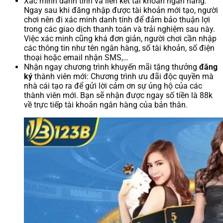
Xác minh danh tính và liên kết tài khoản ngân hàng:
Ngay sau khi đăng nhập được tài khoản mới tạo, người
chơi nên đi xác minh danh tính để đảm bảo thuận lợi
trong các giao dịch thanh toán và trải nghiệm sau này.
Việc xác minh cũng khá đơn giản, người chơi cần nhập
các thông tin như tên ngân hàng, số tài khoản, số điện
thoại hoặc email nhận SMS,…
Nhận ngay chương trình khuyến mãi tặng thưởng
đăng
ký
thành viên mới: Chương trình ưu đãi độc quyền mà
nhà cái tạo ra để gửi lời cảm ơn sự ủng hộ của các
thành viên mới. Bạn sẽ nhận được ngay số tiền là 88k
về trực tiếp tài khoản ngân hàng của bản thân.