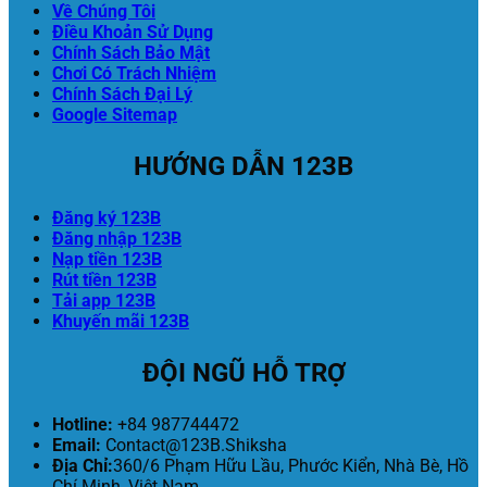
Về Chúng Tôi
Điều Khoản Sử Dụng
Chính Sách Bảo Mật
Chơi Có Trách Nhiệm
Chính Sách Đại Lý
Google Sitemap
HƯỚNG DẪN 123B
Đăng ký 123B
Đăng nhập 123B
Nạp tiền 123B
Rút tiền 123B
Tải app 123B
Khuyến mãi 123B
ĐỘI NGŨ HỖ TRỢ
Hotline:
+84 987744472
Email:
Contact@123B.Shiksha
Địa Chỉ:
360/6 Phạm Hữu Lầu, Phước Kiển, Nhà Bè, Hồ
Chí Minh, Việt Nam