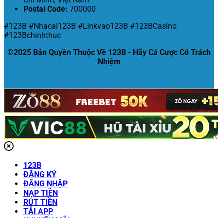
Postal Code:
700000
#123B #Nhacai123B #Linkvao123B #123BCasino
#123Bchinhthuc
©2025 Bản Quyền Thuộc Về 123B - Hãy Cá Cược Có Trách
Nhiệm
123B
ĐĂNG KÝ
ĐĂNG NHẬP
NẠP TIỀN
RÚT TIỀN
TẢI APP