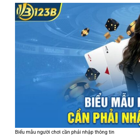
Biểu mẫu người chơi cần phải nhập thông tin